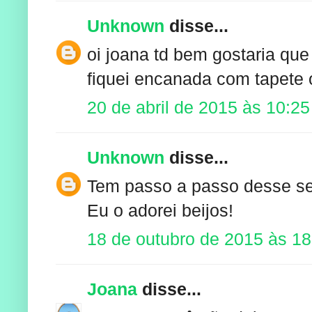
Unknown
disse...
oi joana td bem gostaria qu
fiquei encanada com tapete
20 de abril de 2015 às 10:25
Unknown
disse...
Tem passo a passo desse se
Eu o adorei beijos!
18 de outubro de 2015 às 18
Joana
disse...