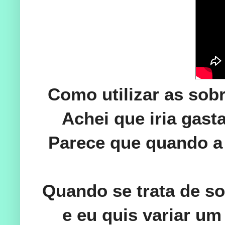
Como utilizar as sob
Achei que iria gast
Parece que quando a 
Quando se trata de so
e eu quis variar u