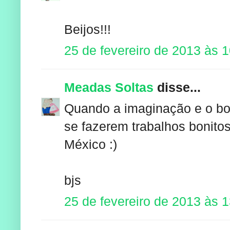
Beijos!!!
25 de fevereiro de 2013 às 
Meadas Soltas
disse...
Quando a imaginação e o bo
se fazerem trabalhos bonit
México :)
bjs
25 de fevereiro de 2013 às 