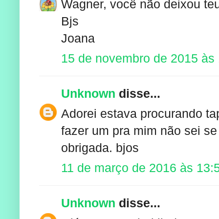
Wagner, você não deixou teu
Bjs
Joana
15 de novembro de 2015 às 
Unknown
disse...
Adorei estava procurando ta
fazer um pra mim não sei se 
obrigada. bjos
11 de março de 2016 às 13:
Unknown
disse...