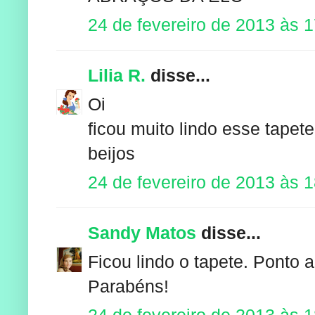
24 de fevereiro de 2013 às 1
Lilia R.
disse...
Oi
ficou muito lindo esse tapete 
beijos
24 de fevereiro de 2013 às 
Sandy Matos
disse...
Ficou lindo o tapete. Ponto 
Parabéns!
24 de fevereiro de 2013 às 