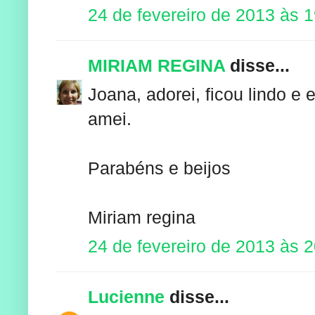
24 de fevereiro de 2013 às 
MIRIAM REGINA
disse...
Joana, adorei, ficou lindo
amei.
Parabéns e beijos
Miriam regina
24 de fevereiro de 2013 às 
Lucienne
disse...