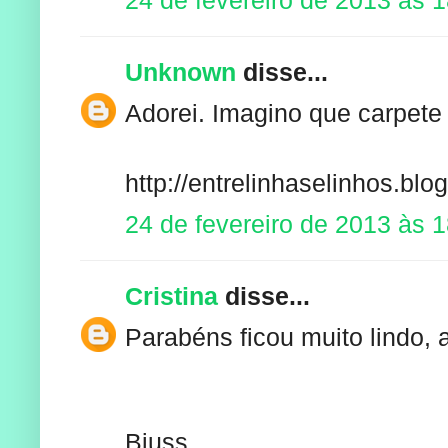
Unknown
disse...
Adorei. Imagino que carpete 
http://entrelinhaselinhos.blo
24 de fevereiro de 2013 às 
Cristina
disse...
Parabéns ficou muito lindo, a
Bjuss