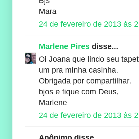
Bjs
Mara
24 de fevereiro de 2013 às 
Marlene Pires
disse...
Oi Joana que lindo seu tapet
um pra minha casinha.
Obrigada por compartilhar.
bjos e fique com Deus,
Marlene
24 de fevereiro de 2013 às 
Anônimo disse...