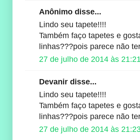
Anônimo disse...
Lindo seu tapete!!!!
Também faço tapetes e gosta
linhas???pois parece não t
27 de julho de 2014 às 21:2
Devanir disse...
Lindo seu tapete!!!!
Também faço tapetes e gosta
linhas???pois parece não t
27 de julho de 2014 às 21:2