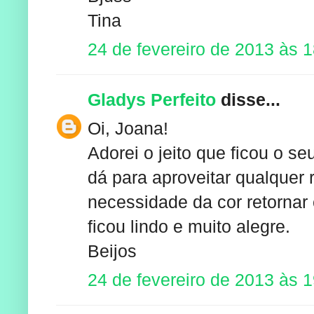
Tina
24 de fevereiro de 2013 às 
Gladys Perfeito
disse...
Oi, Joana!
Adorei o jeito que ficou o s
dá para aproveitar qualquer
necessidade da cor retornar 
ficou lindo e muito alegre.
Beijos
24 de fevereiro de 2013 às 