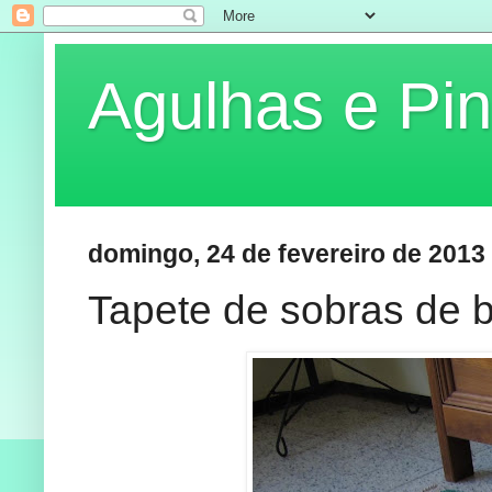
Agulhas e Pin
domingo, 24 de fevereiro de 2013
Tapete de sobras de 