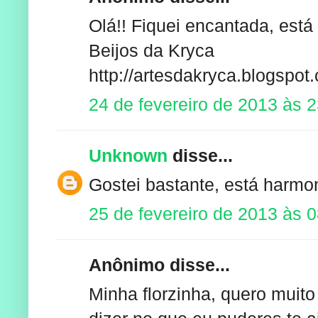
Olá!! Fiquei encantada, está 
Beijos da Kryca
http://artesdakryca.blogspot
24 de fevereiro de 2013 às 
Unknown
disse...
Gostei bastante, está harmon
25 de fevereiro de 2013 às 
Anônimo disse...
Minha florzinha, quero muito