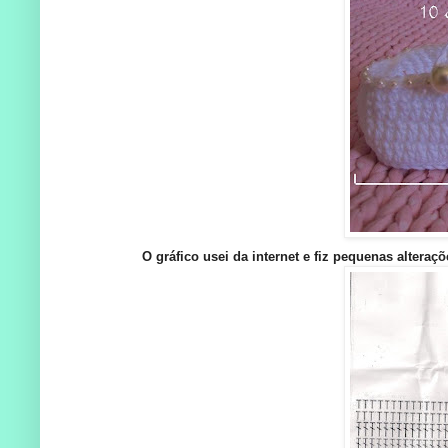
O gráfico usei da internet e fiz pequenas alteraç