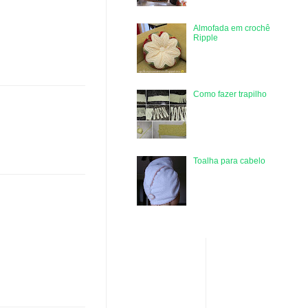
Almofada em crochê
Ripple
Como fazer trapilho
Toalha para cabelo