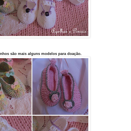
inhos são mais alguns modelos para doação
.