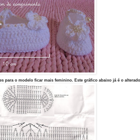
ões para o modelo ficar mais feminino. Este gráfico abaixo já é o alterad