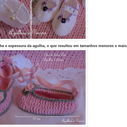
nha e expessura da agulha, o que resultou em tamanhos menores e maio