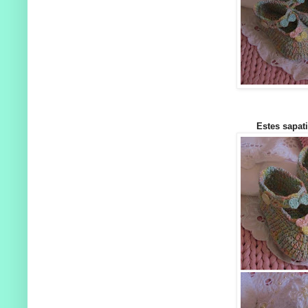
Estes sapat