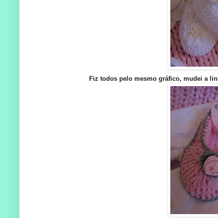
Fiz todos pelo mesmo gráfico, mudei a li